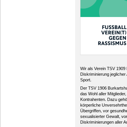
Wir als Verein TSV 1909 
Diskriminierung jeglicher
Sport.
Der TSV 1906 Burkartsha
das Wohl aller Mitglieder
Kontrahenten. Dazu gehö
körperliche Unversehrthe
Übergriffen, vor gesundhe
sexualisierter Gewalt, v
Diskriminierungen aller Ar