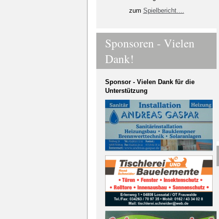
zum
Spielbericht....
Sponsoren - Vielen
Dank!
Sponsor - Vielen Dank für die
Unterstützung