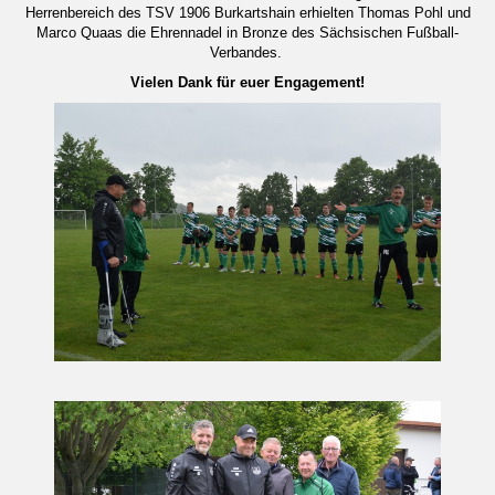
Herrenbereich des TSV 1906 Burkartshain erhielten Thomas Pohl und
Marco Quaas die Ehrennadel in Bronze des Sächsischen Fußball-
Verbandes.
Vielen Dank für euer Engagement!