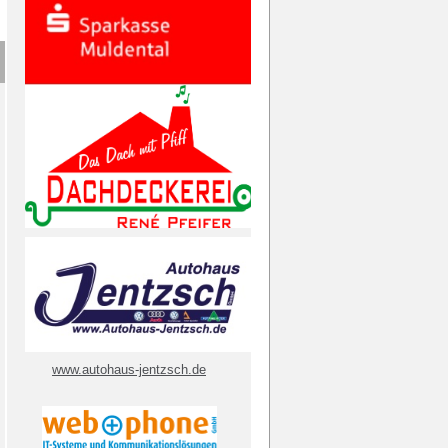
www.autohaus-jentzsch.de