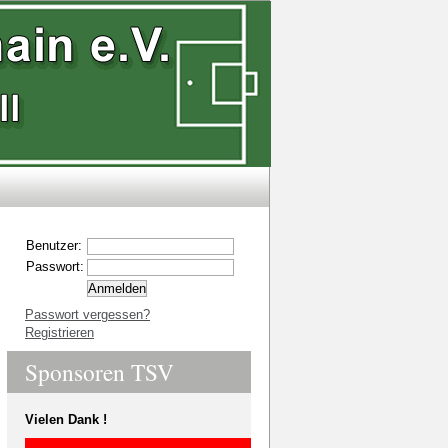
Benutzer:
Passwort:
Passwort vergessen?
Registrieren
Sponsoren TSV
Vielen Dank !