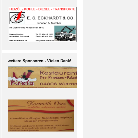
weitere Sponsoren - Vielen Dank!