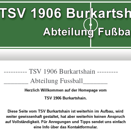
---------- TSV 1906 Burkartshain ---------
_______ Abteilung Fussball_______
Herzlich Willkommen auf der Homepage vom
TSV 1906 Burkartshain.
Diese Seite vom TSV Burkartshain ist weiterhin im Aufbau, wird
weiter gewissenhaft gestaltet, hat aber weiterhin keinen Anspruch
auf Vollständigkeit. Für Anregungen und Tipps sendet uns einfach
eine Info über das Kontaktformular.