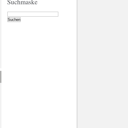
Suchmaske