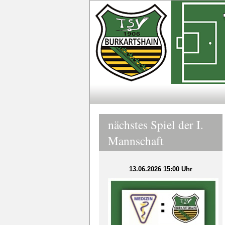
nächstes Spiel der I.
Mannschaft
13.06.2026 15:00 Uhr