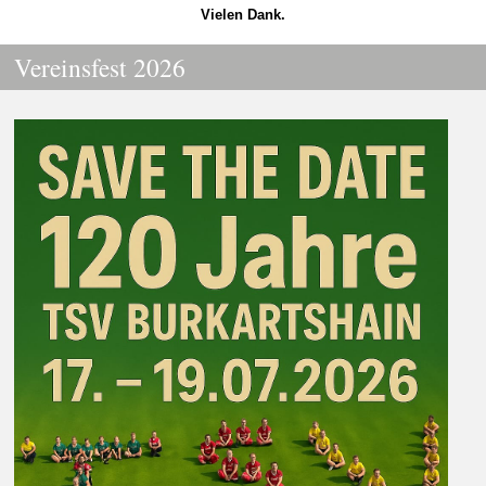
Vielen Dank.
Vereinsfest 2026